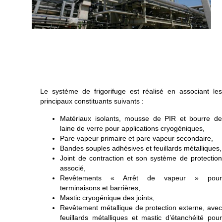
Le système de frigorifuge est réalisé en associant les
principaux constituants suivants :
Matériaux isolants, mousse de PIR et bourre de
laine de verre pour applications cryogéniques,
Pare vapeur primaire et pare vapeur secondaire,
Bandes souples adhésives et feuillards métalliques,
Joint de contraction et son système de protection
associé,
Revêtements « Arrêt de vapeur » pour
terminaisons et barrières,
Mastic cryogénique des joints,
Revêtement métallique de protection externe, avec
feuillards métalliques et mastic d’étanchéité pour