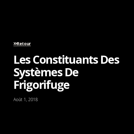
Retour
Les Constituants Des
Systèmes De
Frigorifuge
Août 1, 2018