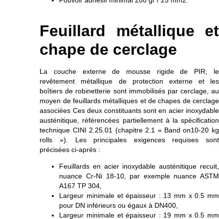
Feuillard métallique et
chape de cerclage
La couche externe de mousse rigide de PIR, le
revêtement métallique de protection externe et les
boîtiers de robinetterie sont immobilisés par cerclage, au
moyen de feuillards métalliques et de chapes de cerclage
associées Ces deux constituants sont en acier inoxydable
austénitique, référencées partiellement à la spécification
technique CINI 2.25.01 (chapitre 2.1 « Band on10-20 kg
rolls »). Les principales exigences requises sont
précisées ci-après :
Feuillards en acier inoxydable austénitique recuit,
nuance Cr-Ni 18-10, par exemple nuance ASTM
A167 TP 304,
Largeur minimale et épaisseur : 13 mm x 0.5 mm
pour DN inférieurs ou égaux à DN400,
Largeur minimale et épaisseur : 19 mm x 0.5 mm