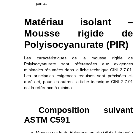
joints.
Matériau isolant –
Mousse rigide de
Polyisocyanurate (PIR)
Les caractéristiques de la mousse rigide de
Polyisocyanurate sont référencées aux exigences
minimales résumées dans la fiche technique CINI 2.7.01.
Les principales exigences requises sont précisées ci-
après et, pour les autres, la fiche technique CINI 2.7.01
est la référence à minima.
Composition suivant
ASTM C591
Mousse rigide de Polyisocyanurate (PIR), fabriquée