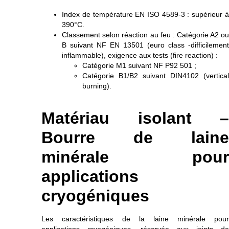
Index de température EN ISO 4589-3 : supérieur à
390°C.
Classement selon réaction au feu : Catégorie A2 ou
B suivant NF EN 13501 (euro class -difficilement
inflammable), exigence aux tests (fire reaction) :
Catégorie M1 suivant NF P92 501 ;
Catégorie B1/B2 suivant DIN4102 (vertical
burning).
Matériau isolant –
Bourre de laine
minérale pour
applications
cryogéniques
Les caractéristiques de la laine minérale pour