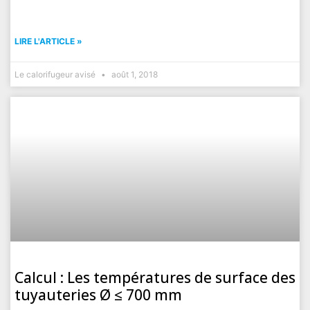
LIRE L'ARTICLE »
Le calorifugeur avisé
août 1, 2018
Calcul : Les températures de surface des
tuyauteries Ø ≤ 700 mm