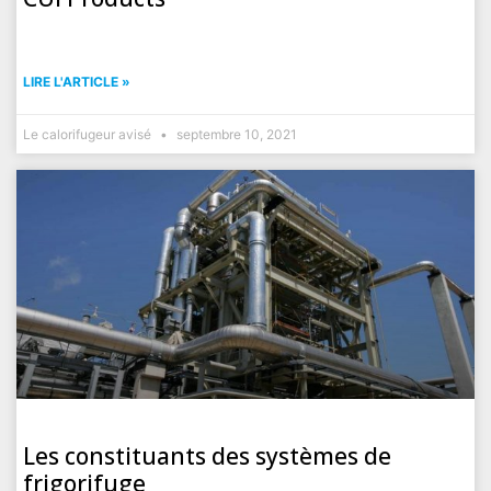
LIRE L'ARTICLE »
Le calorifugeur avisé
septembre 10, 2021
Les constituants des systèmes de
frigorifuge