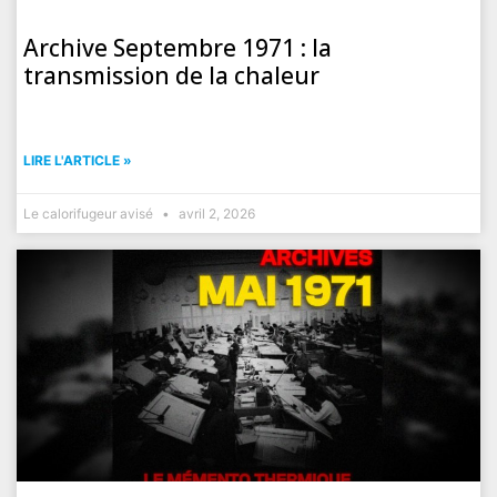
Archive Septembre 1971 : la
transmission de la chaleur
LIRE L'ARTICLE »
Le calorifugeur avisé
avril 2, 2026