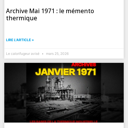
Archive Mai 1971 : le mémento
thermique
LIRE L'ARTICLE »
Le calorifugeur avisé
mars 25, 2026