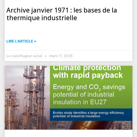
Archive janvier 1971 : les bases de la
thermique industrielle
LIRE L'ARTICLE »
Le calorifugeur avisé
mars 11, 2026