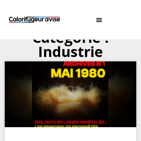
Catégorie :
Industrie