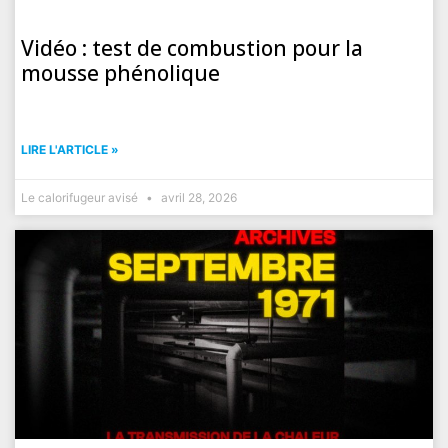
Vidéo : test de combustion pour la
mousse phénolique
LIRE L'ARTICLE »
Le calorifugeur avisé
avril 28, 2026