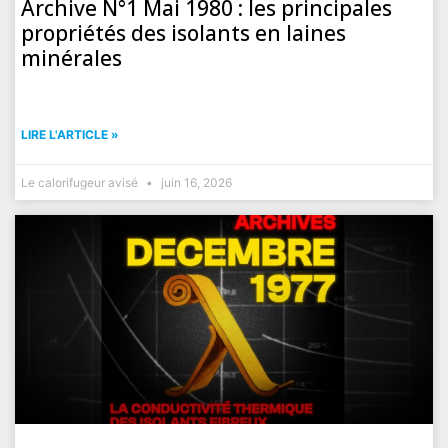
Archive N°1 Mai 1980 : les principales
propriétés des isolants en laines
minérales
LIRE L'ARTICLE »
Le calorifugeur avisé
juin 16, 2026