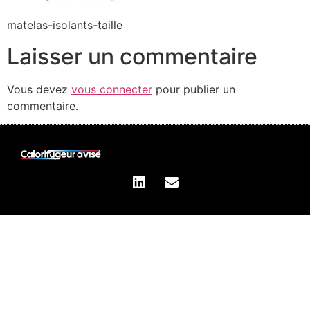
matelas-isolants-taille
Laisser un commentaire
Vous devez
vous connecter
pour publier un
commentaire.