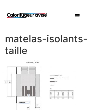
matelas-isolants-
taille