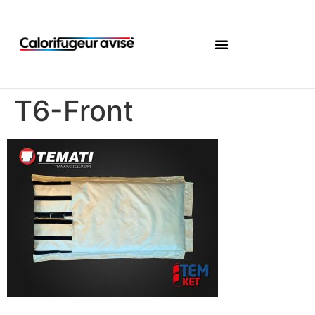
T6-Front