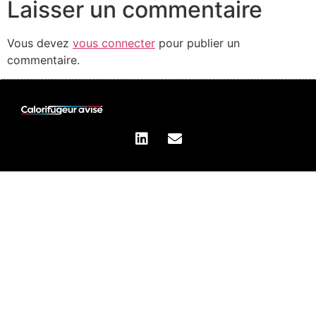
Laisser un commentaire
Vous devez
vous connecter
pour publier un
commentaire.