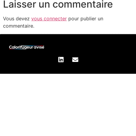
Laisser un commentaire
Vous devez
vous connecter
pour publier un
commentaire.