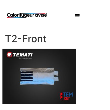
T2-Front