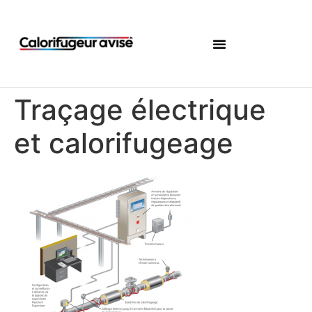
Traçage électrique
et calorifugeage