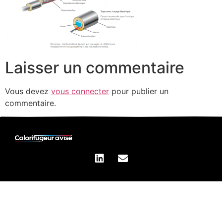
Laisser un commentaire
Vous devez
vous connecter
pour publier un
commentaire.