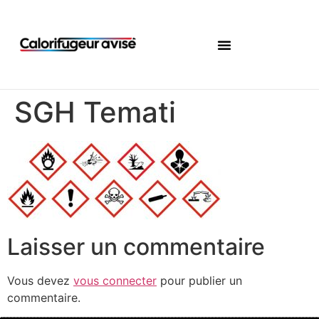
SGH Temati
Laisser un commentaire
Vous devez
vous connecter
pour publier un
commentaire.