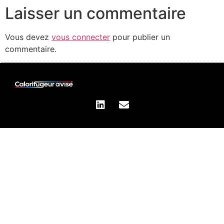
Laisser un commentaire
Vous devez
vous connecter
pour publier un
commentaire.