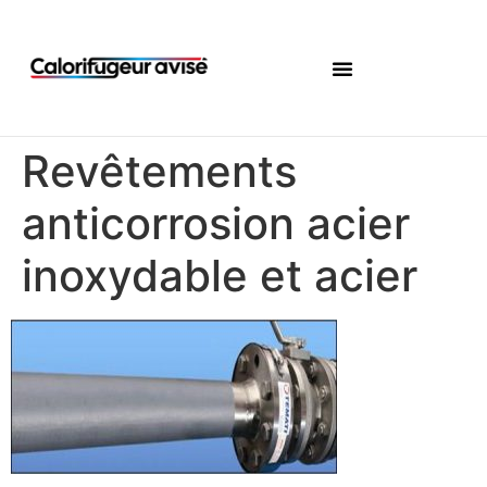
Revêtements
anticorrosion acier
inoxydable et acier