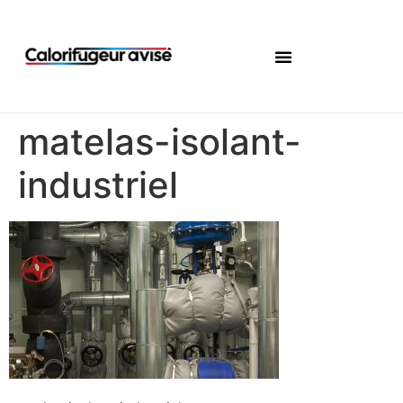
matelas-isolant-
industriel