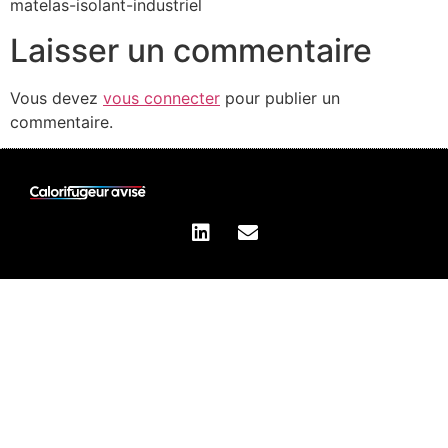
matelas-isolant-industriel
Laisser un commentaire
Vous devez
vous connecter
pour publier un
commentaire.