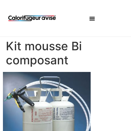
Kit mousse Bi
composant