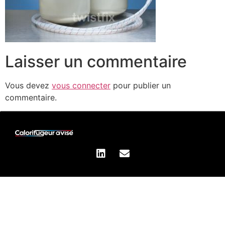
Laisser un commentaire
Vous devez
vous connecter
pour publier un
commentaire.