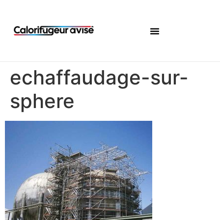
echaffaudage-sur-
sphere