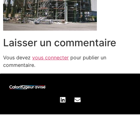
Laisser un commentaire
Vous devez
vous connecter
pour publier un
commentaire.