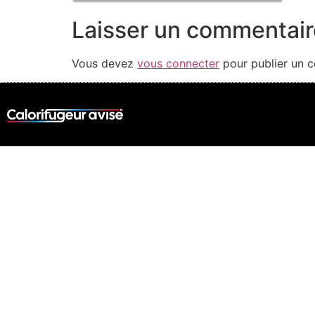
Laisser un commentair
Vous devez
vous connecter
pour publier un 