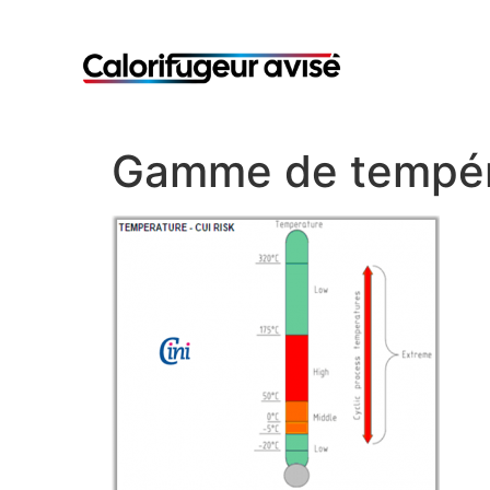
Gamme de températ