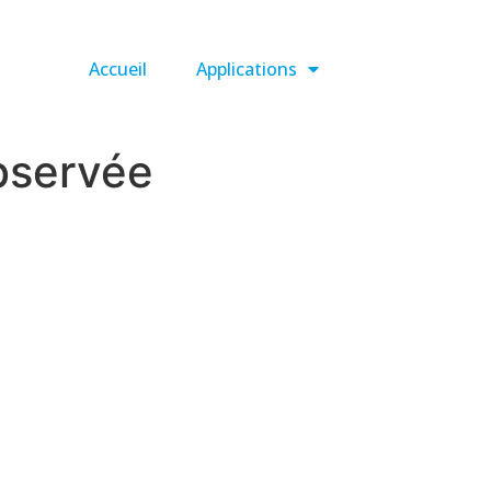
Accueil
Applications
bservée