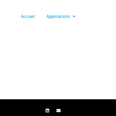
Accueil
Applications