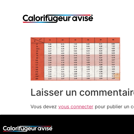
Laisser un commentair
Vous devez
vous connecter
pour publier un 