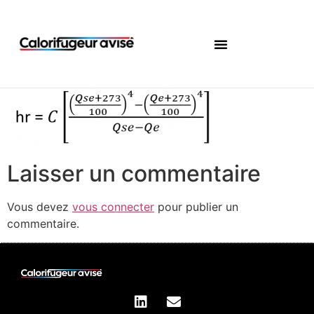
Laisser un commentaire
Vous devez
vous connecter
pour publier un
commentaire.