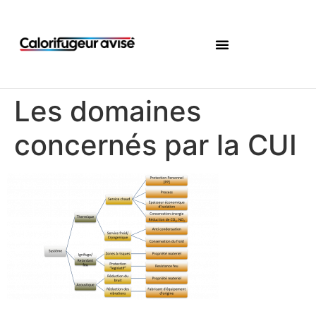
Les domaines
concernés par la CUI