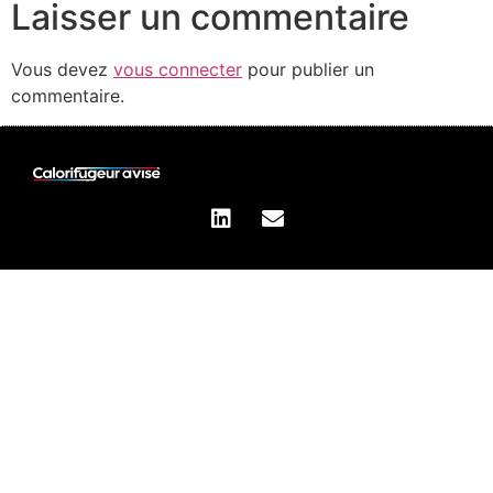
Laisser un commentaire
Vous devez
vous connecter
pour publier un
commentaire.