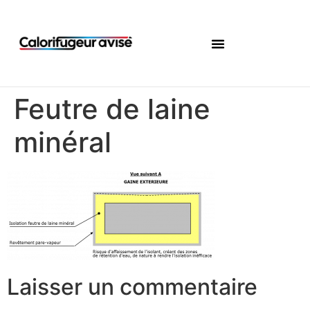
Feutre de laine
minéral
Laisser un commentaire