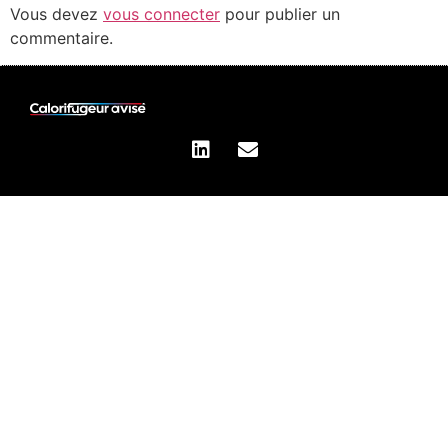
Vous devez
vous connecter
pour publier un
commentaire.