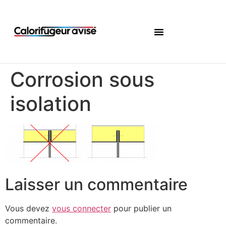
Corrosion sous
isolation
Laisser un commentaire
Vous devez
vous connecter
pour publier un
commentaire.