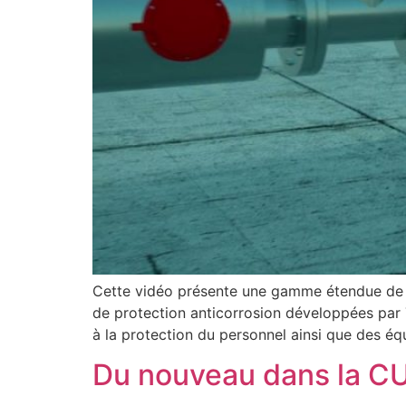
Cette vidéo présente une gamme étendue de mat
de protection anticorrosion développées par Te
à la protection du personnel ainsi que des
Du nouveau dans la CUI