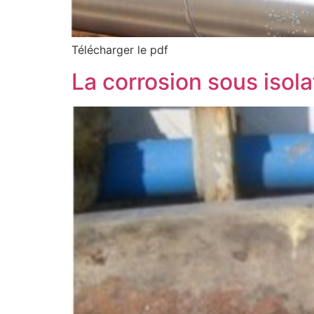
Télécharger le pdf
La corrosion sous isolat