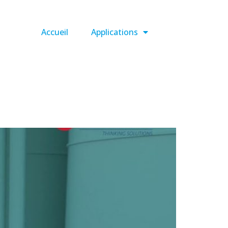
Accueil
Applications