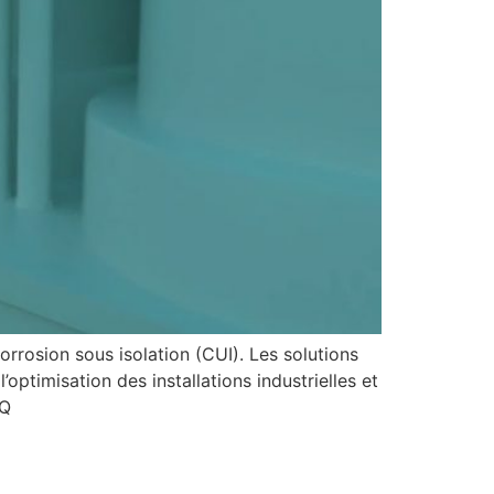
rrosion sous isolation (CUI). Les solutions
optimisation des installations industrielles et
jQ