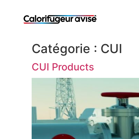
Catégorie :
CUI
CUI Products